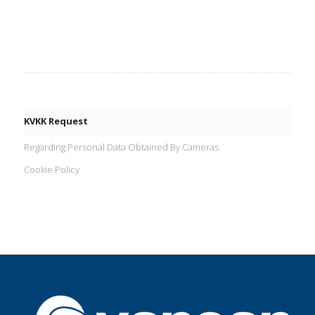
KVKK Request
Regarding Personal Data Obtained By Cameras
Cookie Policy