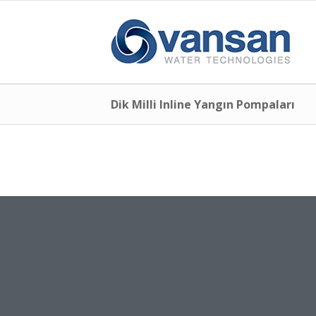
Dik Milli Inline Yangın Pompaları