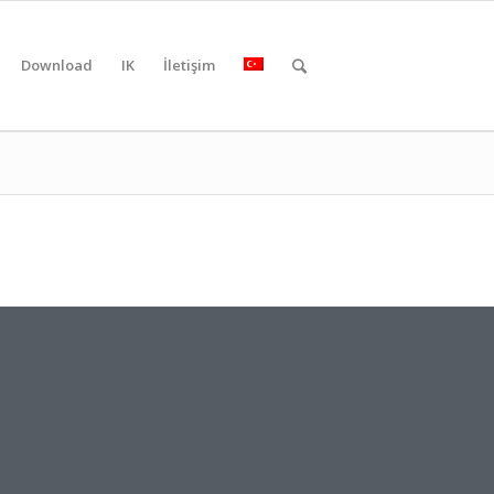
Download
IK
İletişim