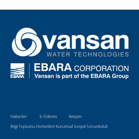
Haberler
E-Ödeme
İletişim
Bilgi Toplumu Hizmetleri
Kurumsal Sosyal Sorumluluk