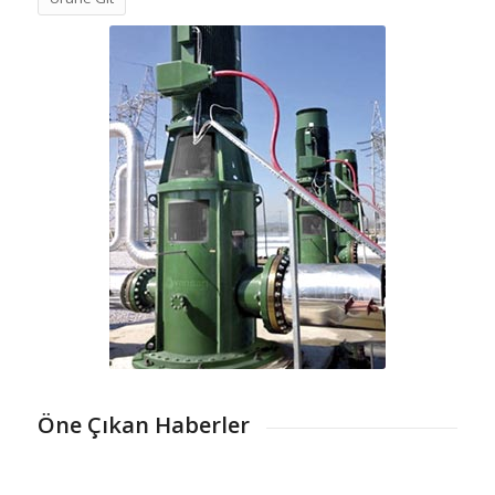
Öne Çıkan Haberler