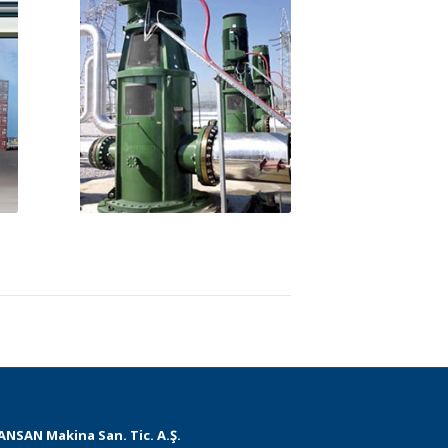
ANSAN Makina San. Tic. A.Ş.