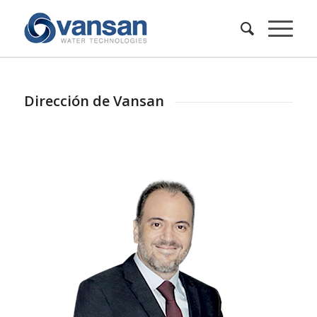
Dirección de Vansan