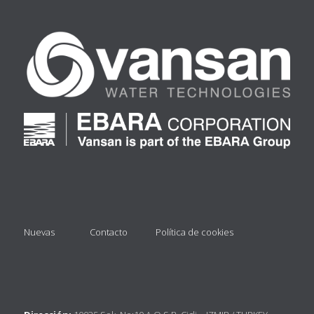
Nuevas
Contacto
Política de cookies