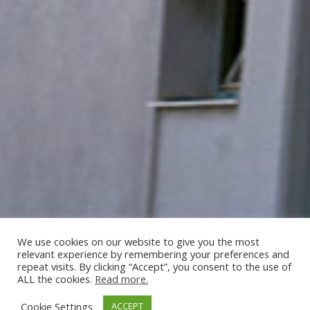
We use cookies on our website to give you the most
relevant experience by remembering your preferences and
repeat visits. By clicking “Accept”, you consent to the use of
ALL the cookies.
Read more.
Cookie Settings
ACCEPT